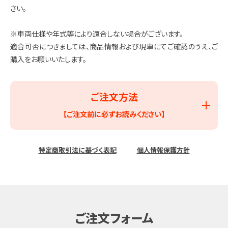
さい。
※車両仕様や年式等により適合しない場合がございます。
適合可否につきましては、商品情報および現車にてご確認のうえ、ご
購入をお願いいたします。
ご注文方法
【ご注文前に必ずお読みください】
特定商取引法に基づく表記
個人情報保護方針
ご注文フォーム