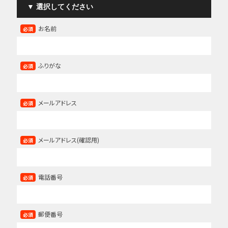
お名前
必須
ふりがな
必須
メールアドレス
必須
メールアドレス(確認用)
必須
電話番号
必須
郵便番号
必須