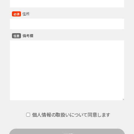
住所
必須
備考欄
任意
個人情報の取扱いについて同意します