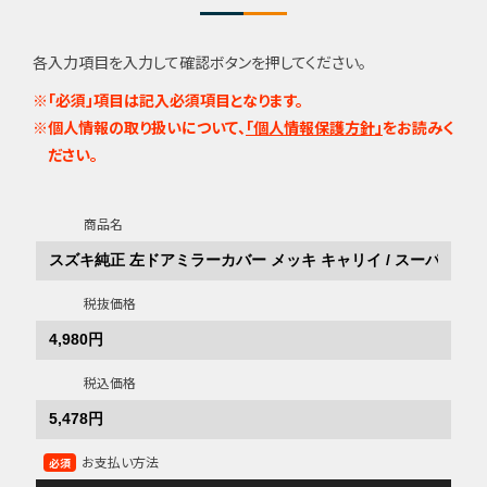
各入力項目を入力して確認ボタンを押してください。
※「必須」項目は記入必須項目となります。
※個人情報の取り扱いについて、
「個人情報保護方針」
をお読みく
ださい。
商品名
税抜価格
税込価格
お支払い方法
必須