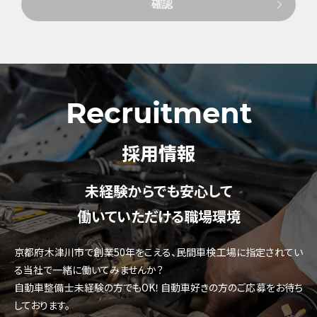
Recruitment
採用情報
未経験からでも安心して
働いていただける職場環境
京都府木津川市で創業50年をこえる、民間車検工場に指定されてい
る当社で一緒に働いてみませんか？
自動車整備士未経験の方でもOK！自動車好きの方のご応募をお待ち
しております。